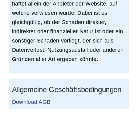
haftet allein der Anbieter der Website, auf
welche verwiesen wurde. Dabei ist es
gleichgültig, ob der Schaden direkter,
indirekter oder finanzieller Natur ist oder ein
sonstiger Schaden vorliegt, der sich aus
Datenverlust, Nutzungsausfall oder anderen
Gründen aller Art ergeben könnte.
Allgemeine Geschäftsbedingungen
Download AGB