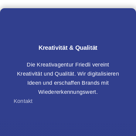
Kreativität & Qualität
Die Kreativagentur Friedli vereint
Kreativität und Qualität. Wir digitalisieren
Ideen und erschaffen Brands mit
Wiedererkennungswert.
Kontakt