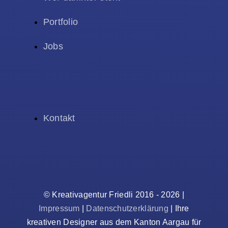
Portfolio
Jobs
Kontakt
© Kreativagentur Friedli 2016 - 2026 |
Impressum
|
Datenschutzerklärung
| Ihre
kreativen Designer aus dem Kanton Aargau für