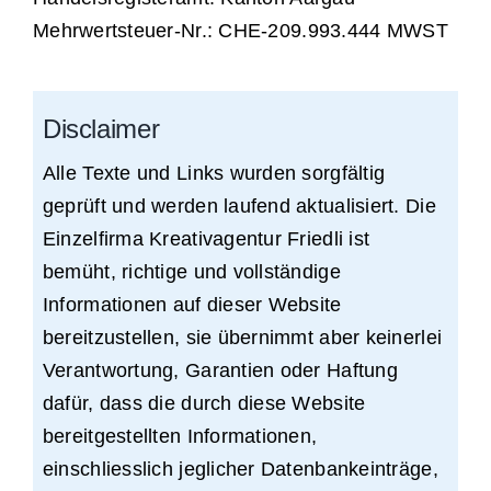
Mehrwertsteuer-Nr.: CHE-209.993.444 MWST
Disclaimer
Alle Texte und Links wurden sorgfältig
geprüft und werden laufend aktualisiert. Die
Einzelfirma Kreativagentur Friedli ist
bemüht, richtige und vollständige
Informationen auf dieser Website
bereitzustellen, sie übernimmt aber keinerlei
Verantwortung, Garantien oder Haftung
dafür, dass die durch diese Website
bereitgestellten Informationen,
einschliesslich jeglicher Datenbankeinträge,