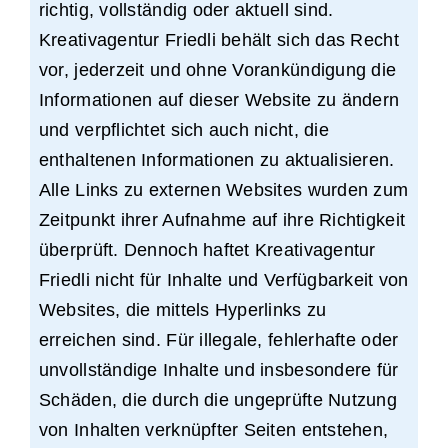
richtig, vollständig oder aktuell sind.
Kreativagentur Friedli behält sich das Recht
vor, jederzeit und ohne Vorankündigung die
Informationen auf dieser Website zu ändern
und verpflichtet sich auch nicht, die
enthaltenen Informationen zu aktualisieren.
Alle Links zu externen Websites wurden zum
Zeitpunkt ihrer Aufnahme auf ihre Richtigkeit
überprüft. Dennoch haftet Kreativagentur
Friedli nicht für Inhalte und Verfügbarkeit von
Websites, die mittels Hyperlinks zu
erreichen sind. Für illegale, fehlerhafte oder
unvollständige Inhalte und insbesondere für
Schäden, die durch die ungeprüfte Nutzung
von Inhalten verknüpfter Seiten entstehen,