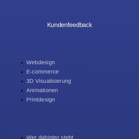
Kundenfeedback
Webdesign
E-commerce
3D Visualisierung
Animationen
Printdesign
Wer dahinter steht