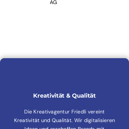
Kreativität & Qualität
Die Kreativagentur Friedli vereint
Kreativität und Qualität. Wir digitalisieren
Ideen und erschaffen Brands mit