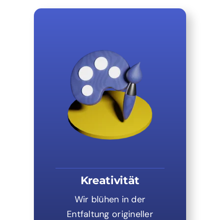
Kreativität
Wir blühen in der
Entfaltung origineller