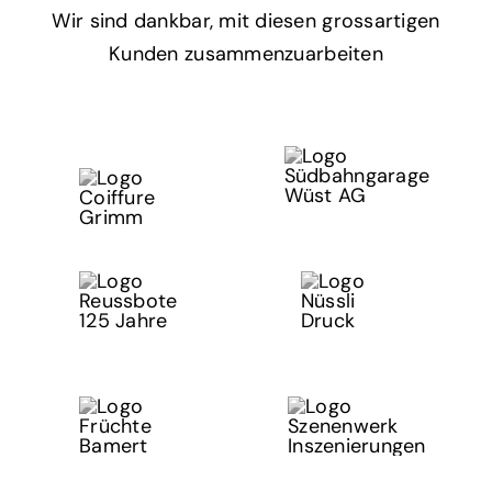
Wir sind dankbar, mit diesen grossartigen
Kunden zusammenzuarbeiten