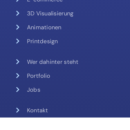
3D Visualisierung
Animationen
Printdesign
Wer dahinter steht
Portfolio
Jobs
Kontakt