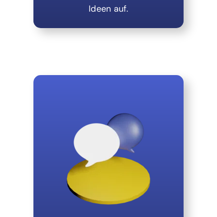
Ideen auf.