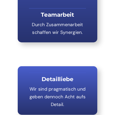
Teamarbeit
Durch Zusammenarbeit
schaffen wir Synergien.
Detailliebe
Wir sind pragmatisch und
geben dennoch Acht aufs
Detail.