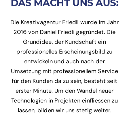
DAS MACHT UNS AUS:
Die Kreativagentur Friedli wurde im Jahr
2016 von Daniel Friedli gegründet. Die
Grundidee, der Kundschaft ein
professionelles Erscheinungsbild zu
entwickeln und auch nach der
Umsetzung mit professionellem Service
für den Kunden da zu sein, besteht seit
erster Minute. Um den Wandel neuer
Technologien in Projekten einfliessen zu
lassen, bilden wir uns stetig weiter.