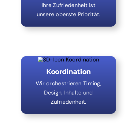
Ihre Zufriedenheit ist
unsere oberste Priorität.
Koordination
Wir orchestrieren Timing,
Design, Inhalte und
Zufriedenheit.