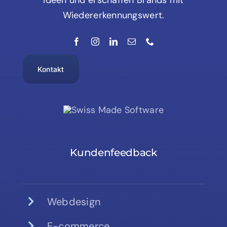
Wiedererkennungswert.
Kontakt
Kundenfeedback
Webdesign
E-commerce