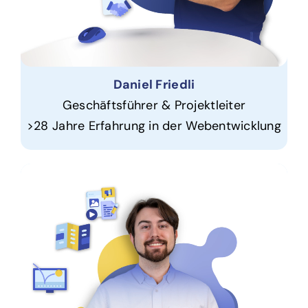
Daniel Friedli
Geschäftsführer & Projektleiter
>28 Jahre Erfahrung in der Webentwicklung