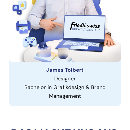
James Tolbert
Designer
Bachelor in
Grafikdesign & Brand
Management