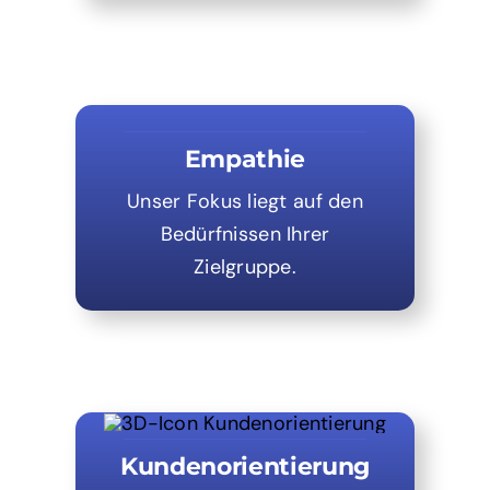
Empathie
Unser Fokus liegt auf den
Bedürfnissen Ihrer
Zielgruppe.
Kundenorientierung