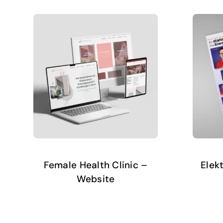
Female Health Clinic –
Elekt
Website