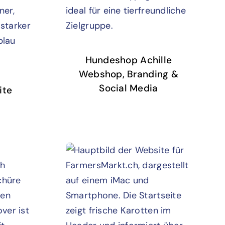
Hundeshop Achille
Webshop, Branding &
Social Media
ite