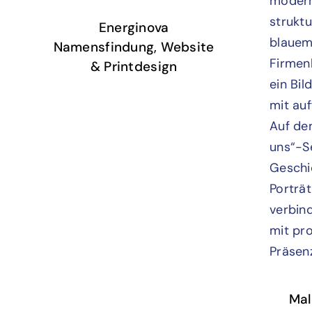
Energinova
Namensfindung, Website
& Printdesign
Mal