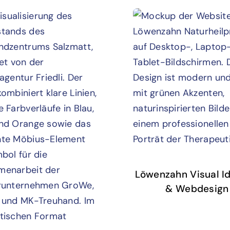
Löwenzahn Visual Id
& Webdesign