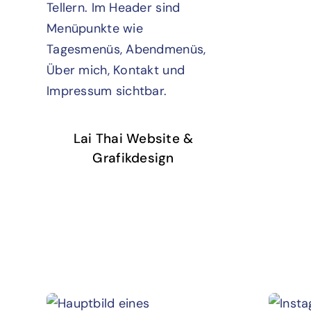
Lai Thai Website &
Grafikdesign