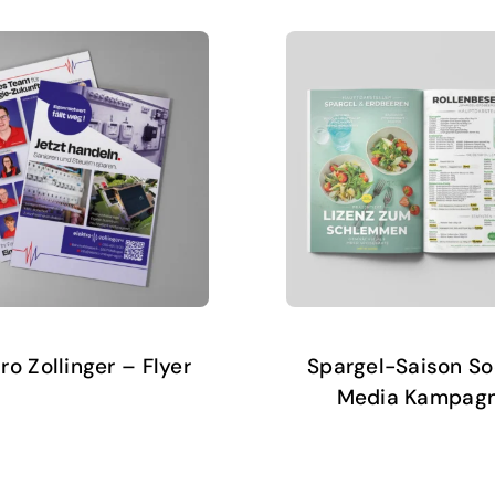
ro Zollinger – Flyer
Spargel-Saison So
Media Kampag