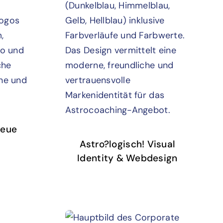
neue
Astro?logisch! Visual
Identity & Webdesign