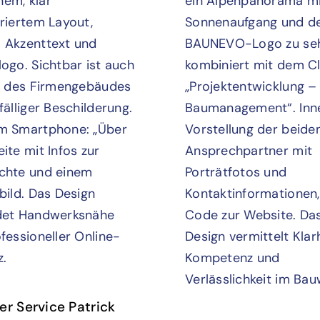
er Service Patrick