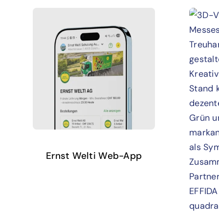
Ernst Welti Web-App