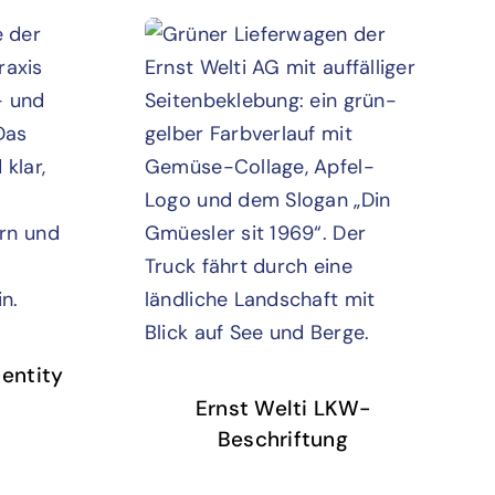
entity
Ernst Welti LKW-
Beschriftung