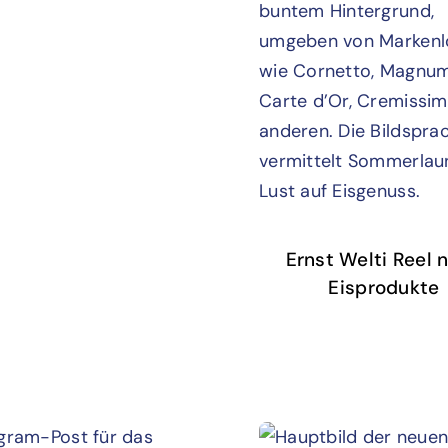
Ernst Welti Reel 
Eisprodukte