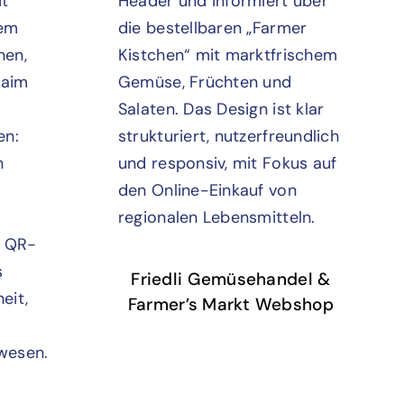
Friedli Gemüsehandel &
Farmer’s Markt Webshop