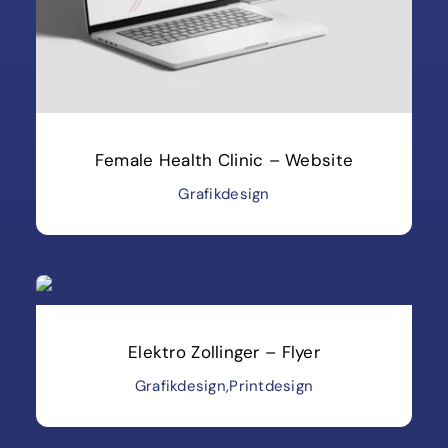
Female Health Clinic – Website
Grafikdesign
Elektro Zollinger – Flyer
Grafikdesign
,
Printdesign