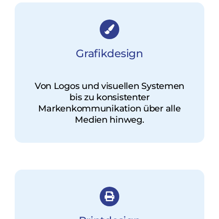
Grafikdesign
Von Logos und visuellen Systemen
bis zu konsistenter
Markenkommunikation über alle
Medien hinweg.