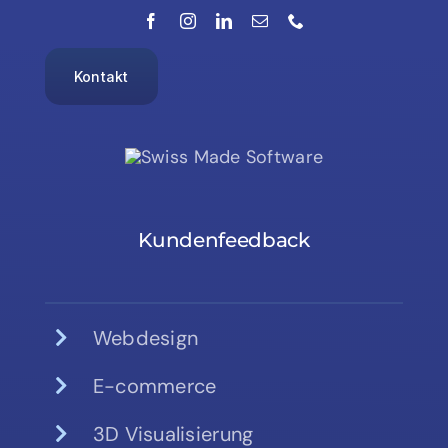
Kontakt
Kundenfeedback
Webdesign
E-commerce
3D Visualisierung