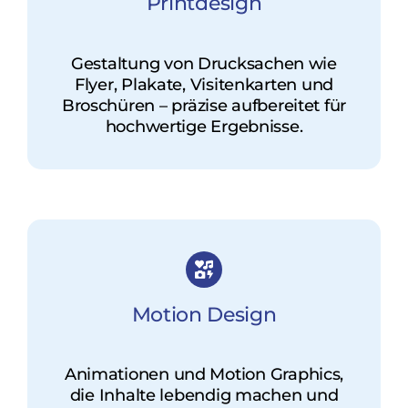
Printdesign
Gestaltung von Drucksachen wie
Flyer, Plakate, Visitenkarten und
Broschüren – präzise aufbereitet für
hochwertige Ergebnisse.
Motion Design
Animationen und Motion Graphics,
die Inhalte lebendig machen und