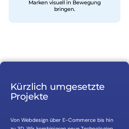
Marken visuell in Bewegung
bringen.
Kürzlich umgesetzte
Projekte
Von Webdesign über E-Commerce bis hin
zu 3D. Wir kombinieren neue Technologien