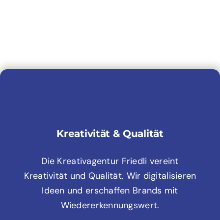
Kreativität & Qualität
Die Kreativagentur Friedli vereint
Kreativität und Qualität. Wir digitalisieren
Ideen und erschaffen Brands mit
Wiedererkennungswert.