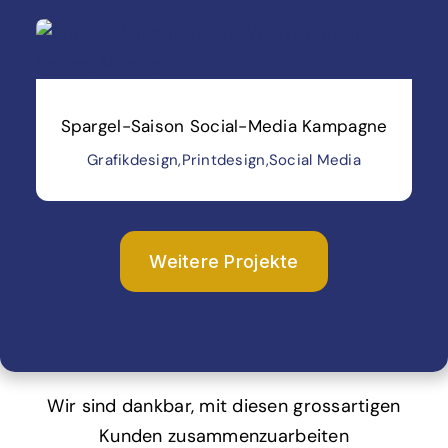
Spargel-Saison Social-Media Kampagne
Grafikdesign
,
Printdesign
,
Social Media
Weitere Projekte
Wir sind dankbar, mit diesen grossartigen
Kunden zusammenzuarbeiten