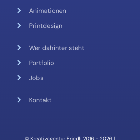
Animationen
Printdesign
Wer dahinter steht
Portfolio
Jobs
Kontakt
© Kreativagentur Friedli 2016 - 2026 |