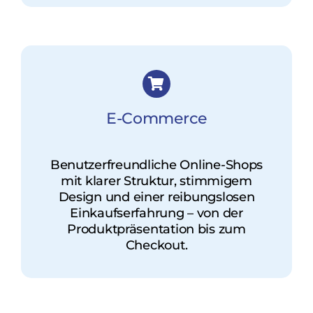
E-Commerce
Benutzerfreundliche Online-Shops
mit klarer Struktur, stimmigem
Design und einer reibungslosen
Einkaufserfahrung – von der
Produktpräsentation bis zum
Checkout.