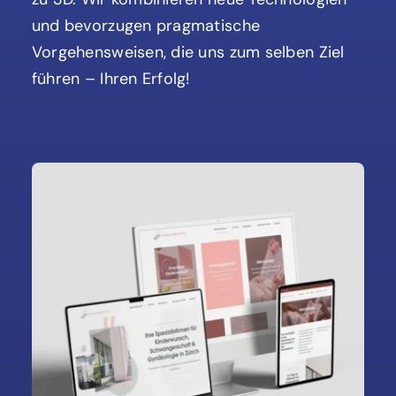
und bevorzugen pragmatische
Vorgehensweisen, die uns zum selben Ziel
führen – Ihren Erfolg!