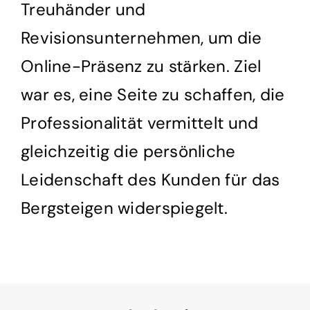
Treuhänder und
Revisionsunternehmen, um die
Online-Präsenz zu stärken. Ziel
war es, eine Seite zu schaffen, die
Professionalität vermittelt und
gleichzeitig die persönliche
Leidenschaft des Kunden für das
Bergsteigen widerspiegelt.