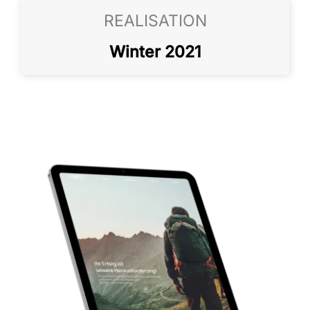
REALISATION
Winter 2021