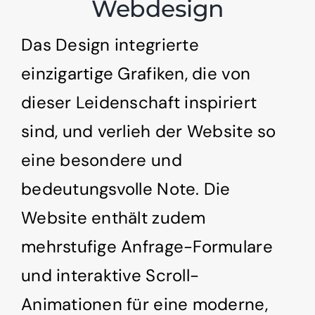
Webdesign
Das Design integrierte
einzigartige Grafiken, die von
dieser Leidenschaft inspiriert
sind, und verlieh der Website so
eine besondere und
bedeutungsvolle Note. Die
Website enthält zudem
mehrstufige Anfrage-Formulare
und interaktive Scroll-
Animationen für eine moderne,