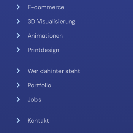
E-commerce
3D Visualisierung
Animationen
Printdesign
Wer dahinter steht
Portfolio
Jobs
Kontakt