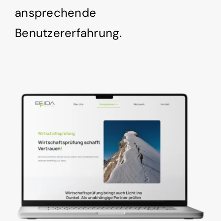
ansprechende
Benutzererfahrung.