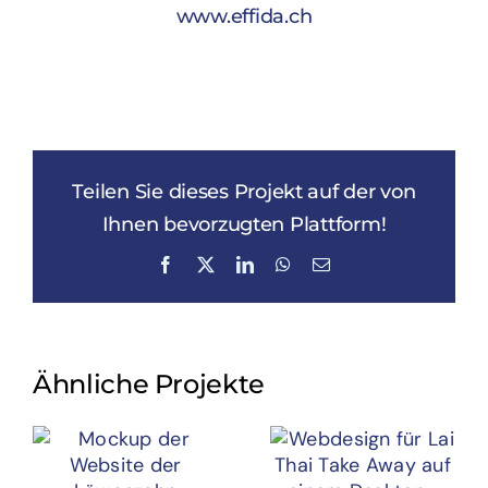
www.effida.ch
Teilen Sie dieses Projekt auf der von
Ihnen bevorzugten Plattform!
Facebook
X
LinkedIn
WhatsApp
E-
Mail
Ähnliche Projekte