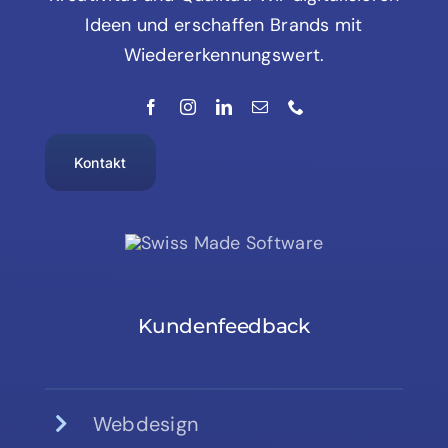
Ideen und erschaffen Brands mit
Wiedererkennungswert.
Kontakt
Kundenfeedback
Webdesign