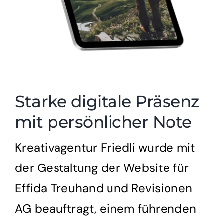
Starke digitale Präsenz
mit persönlicher Note
Kreativagentur Friedli wurde mit
der Gestaltung der Website für
Effida Treuhand und Revisionen
AG beauftragt, einem führenden