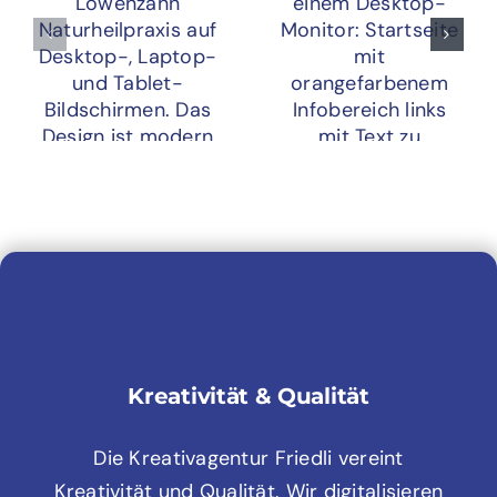
Kreativität & Qualität
Die Kreativagentur Friedli vereint
Kreativität und Qualität. Wir digitalisieren