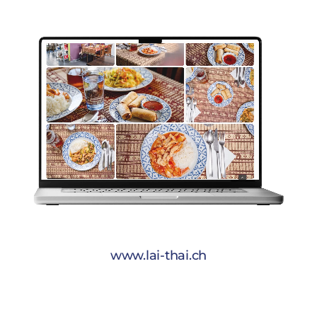
www.lai-thai.ch