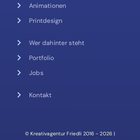
Animationen
Printdesign
Wer dahinter steht
Portfolio
Jobs
Kontakt
© Kreativagentur Friedli 2016 - 2026 |