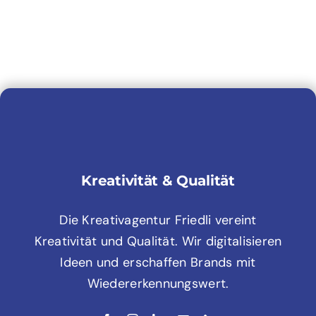
Kreativität & Qualität
Die Kreativagentur Friedli vereint
Kreativität und Qualität. Wir digitalisieren
Ideen und erschaffen Brands mit
Wiedererkennungswert.