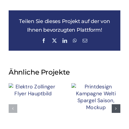
Teilen Sie dieses Projekt auf der von
Ihnen bevorzugten Plattform!
Facebook
X
LinkedIn
WhatsApp
E-
Mail
Ähnliche Projekte