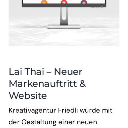
Lai Thai – Neuer
Markenauftritt &
Website
Kreativagentur Friedli wurde mit
der Gestaltung einer neuen