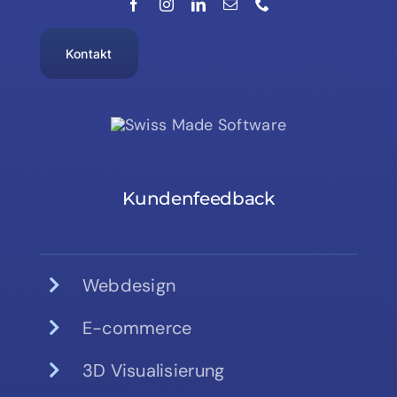
Kontakt
Kundenfeedback
Webdesign
E-commerce
3D Visualisierung