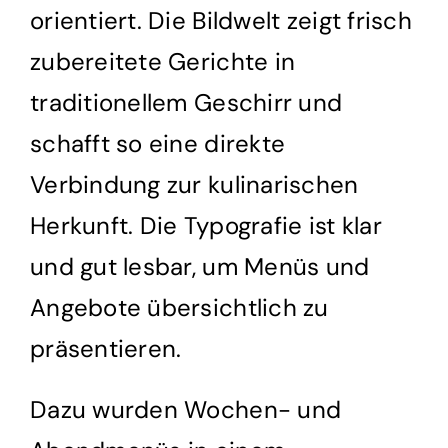
orientiert. Die Bildwelt zeigt frisch
zubereitete Gerichte in
traditionellem Geschirr und
schafft so eine direkte
Verbindung zur kulinarischen
Herkunft. Die Typografie ist klar
und gut lesbar, um Menüs und
Angebote übersichtlich zu
präsentieren.
Dazu wurden Wochen- und