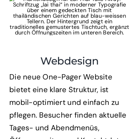
Webdesign
Die neue One-Pager Website
bietet eine klare Struktur, ist
mobil-optimiert und einfach zu
pflegen. Besucher finden aktuelle
Tages- und Abendmenüs,