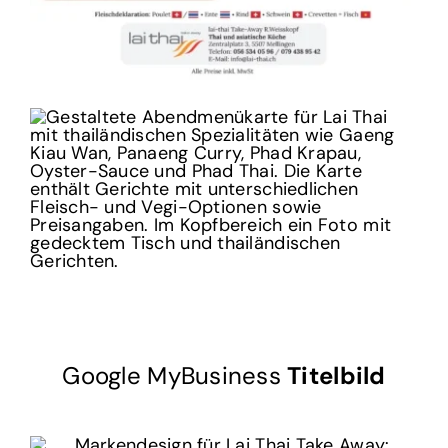
Google MyBusiness
Titelbild