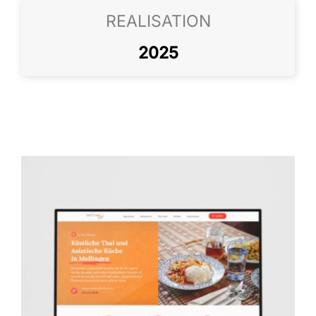
REALISATION
2025