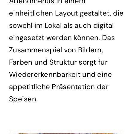
Abendmenüs in einem
einheitlichen Layout gestaltet, die
sowohl im Lokal als auch digital
eingesetzt werden können. Das
Zusammenspiel von Bildern,
Farben und Struktur sorgt für
Wiedererkennbarkeit und eine
appetitliche Präsentation der
Speisen.