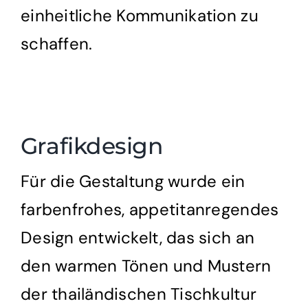
einheitliche Kommunikation zu
schaffen.
Grafikdesign
Für die Gestaltung wurde ein
farbenfrohes, appetitanregendes
Design entwickelt, das sich an
den warmen Tönen und Mustern
der thailändischen Tischkultur