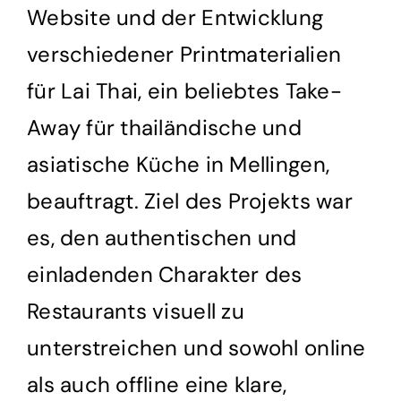
Website und der Entwicklung
verschiedener Printmaterialien
für Lai Thai, ein beliebtes Take-
Away für thailändische und
asiatische Küche in Mellingen,
beauftragt. Ziel des Projekts war
es, den authentischen und
einladenden Charakter des
Restaurants visuell zu
unterstreichen und sowohl online
als auch offline eine klare,