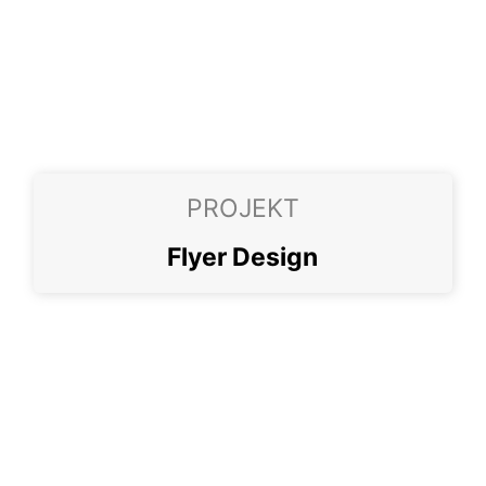
PROJEKT
Flyer Design