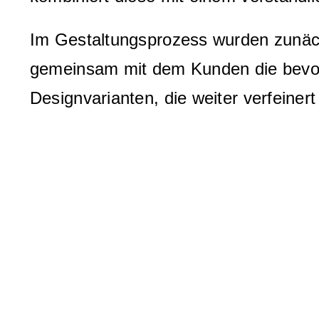
Im Gestaltungsprozess wurden zunäch
gemeinsam mit dem Kunden die bevorz
Designvarianten, die weiter verfeinert