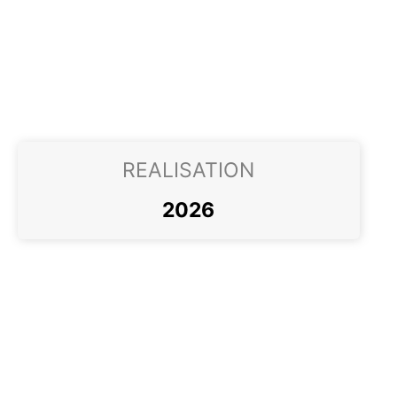
REALISATION
2026