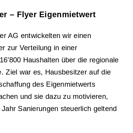
ger – Flyer Eigenmietwert
ger AG entwickelten wir einen
r zur Verteilung in einer
16’800 Haushalten über die regionale
 Ziel war es, Hausbesitzer auf die
schaffung des Eigenmietwerts
chen und sie dazu zu motivieren,
 Jahr Sanierungen steuerlich geltend