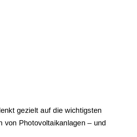
enkt gezielt auf die wichtigsten
on von Photovoltaikanlagen – und