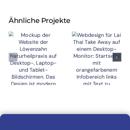
Ähnliche Projekte