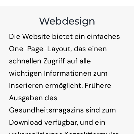
Webdesign
Die Website bietet ein einfaches
One-Page-Layout, das einen
schnellen Zugriff auf alle
wichtigen Informationen zum
Inserieren ermöglicht. Frühere
Ausgaben des
Gesundheitsmagazins sind zum
Download verfügbar, und ein