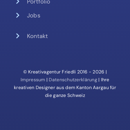
Portfolio
Jobs
Kontakt
© Kreativagentur Friedli 2016 - 2026 |
Impressum
|
Datenschutzerklärung
| Ihre
kreativen Designer aus dem Kanton Aargau für
die ganze Schweiz