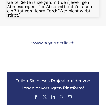
www.peyermedia.ch
Teilen Sie dieses Projekt auf der von
Ihnen bevorzugten Plattform!
Facebook
X
LinkedIn
WhatsApp
E-
Mail