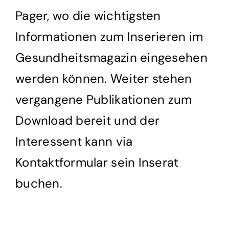
Pager, wo die wichtigsten
Informationen zum Inserieren im
Gesundheitsmagazin eingesehen
werden können. Weiter stehen
vergangene Publikationen zum
Download bereit und der
Interessent kann via
Kontaktformular sein Inserat
buchen.