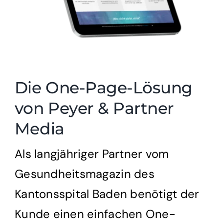
Die One-Page-Lösung
von Peyer & Partner
Media
Als langjähriger Partner vom
Gesundheitsmagazin des
Kantonsspital Baden benötigt der
Kunde einen einfachen One-