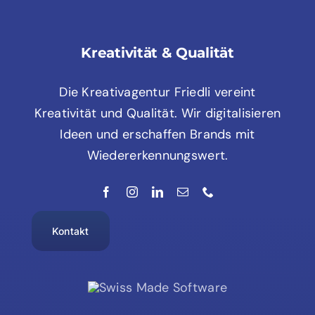
Kreativität & Qualität
Die Kreativagentur Friedli vereint
Kreativität und Qualität. Wir digitalisieren
Ideen und erschaffen Brands mit
Wiedererkennungswert.
Kontakt