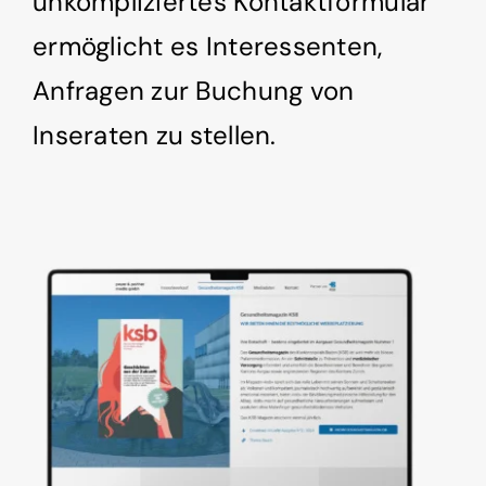
unkompliziertes Kontaktformular
ermöglicht es Interessenten,
Anfragen zur Buchung von
Inseraten zu stellen.