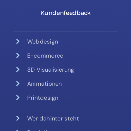
Kundenfeedback
Webdesign
E-commerce
3D Visualisierung
Animationen
Printdesign
Wer dahinter steht