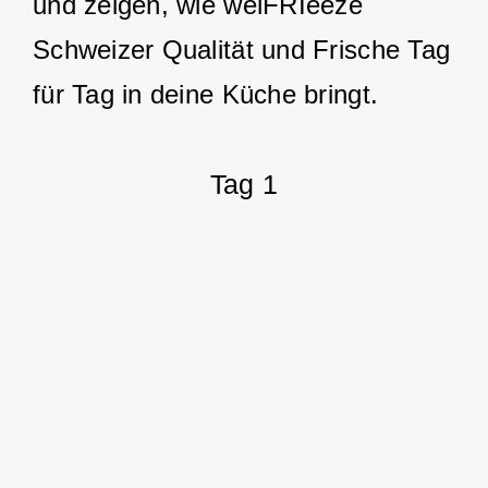
und zeigen, wie welFRIeeze
Schweizer Qualität und Frische Tag
für Tag in deine Küche bringt.
Tag 1