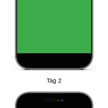
Tag 2