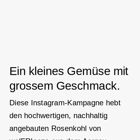
Ein kleines Gemüse mit
grossem Geschmack.
Diese Instagram-Kampagne hebt
den hochwertigen, nachhaltig
angebauten Rosenkohl von