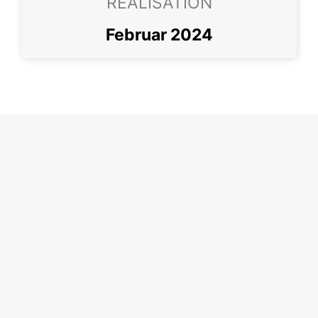
REALISATION
Februar 2024