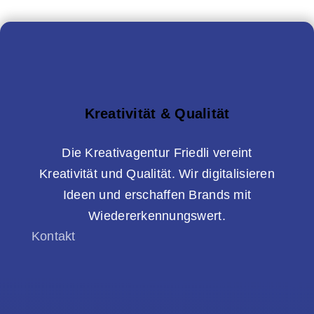
Kreativität & Qualität
Die Kreativagentur Friedli vereint
Kreativität und Qualität. Wir digitalisieren
Ideen und erschaffen Brands mit
Wiedererkennungswert.
Kontakt