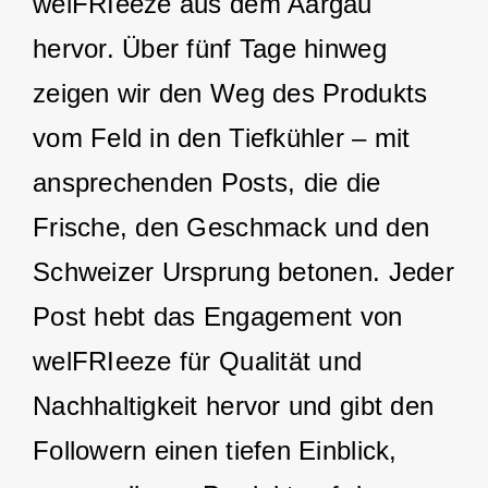
welFRIeeze aus dem Aargau
hervor. Über fünf Tage hinweg
zeigen wir den Weg des Produkts
vom Feld in den Tiefkühler – mit
ansprechenden Posts, die die
Frische, den Geschmack und den
Schweizer Ursprung betonen. Jeder
Post hebt das Engagement von
welFRIeeze für Qualität und
Nachhaltigkeit hervor und gibt den
Followern einen tiefen Einblick,