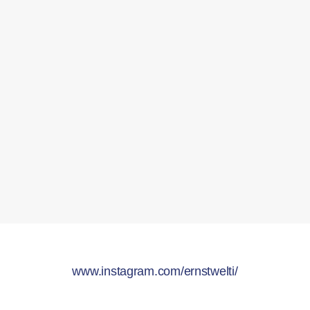
www.instagram.com/ernstwelti/