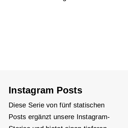
Instagram Posts
Diese Serie von fünf statischen
Posts ergänzt unsere Instagram-