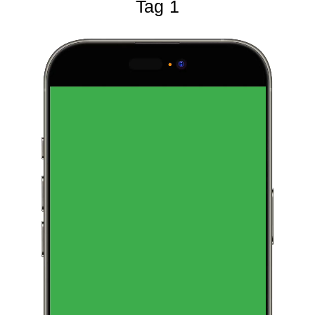
Tag 1