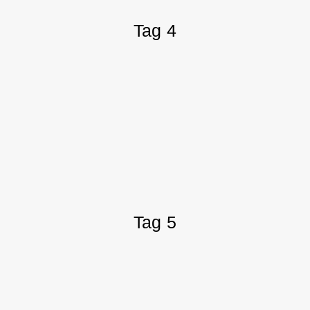
Tag 4
Tag 5