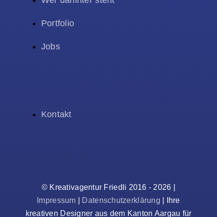
Portfolio
Jobs
Kontakt
© Kreativagentur Friedli 2016 - 2026 |
Impressum
|
Datenschutzerklärung
| Ihre
kreativen Designer aus dem Kanton Aargau für