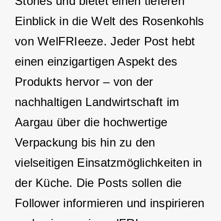
Stories und bietet einen tieferen
Einblick in die Welt des Rosenkohls
von WelFRIeeze. Jeder Post hebt
einen einzigartigen Aspekt des
Produkts hervor – von der
nachhaltigen Landwirtschaft im
Aargau über die hochwertige
Verpackung bis hin zu den
vielseitigen Einsatzmöglichkeiten in
der Küche. Die Posts sollen die
Follower informieren und inspirieren