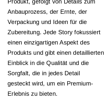
Produkt, gefolgt von Details zum
Anbauprozess, der Ernte, der
Verpackung und Ideen für die
Zubereitung. Jede Story fokussiert
einen einzigartigen Aspekt des
Produkts und gibt einen detaillierten
Einblick in die Qualität und die
Sorgfalt, die in jedes Detail
gesteckt wird, um ein Premium-
Erlebnis zu bieten.