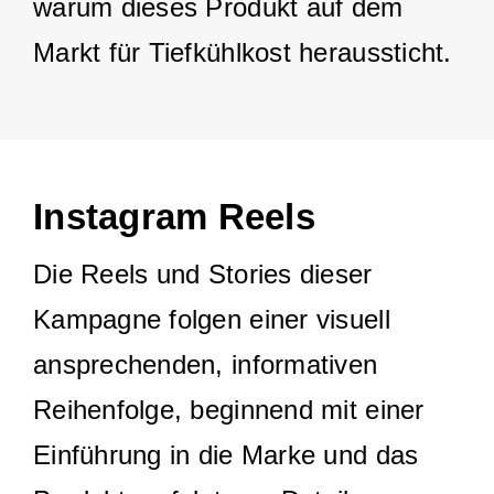
warum dieses Produkt auf dem
Markt für Tiefkühlkost heraussticht.
Instagram Reels
Die Reels und Stories dieser
Kampagne folgen einer visuell
ansprechenden, informativen
Reihenfolge, beginnend mit einer
Einführung in die Marke und das