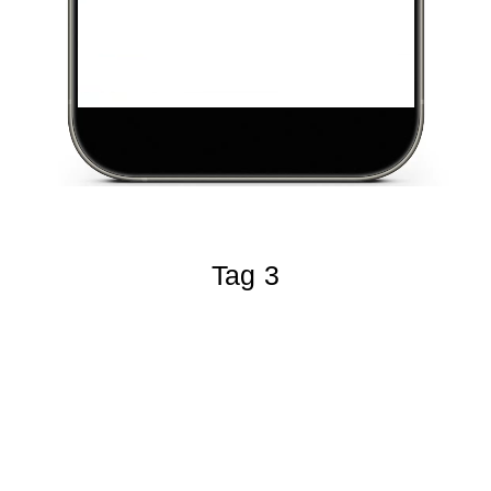
Tag 3