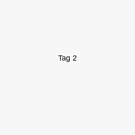
Tag 2