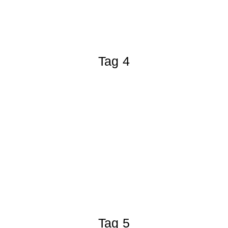
Tag 4
Tag 5