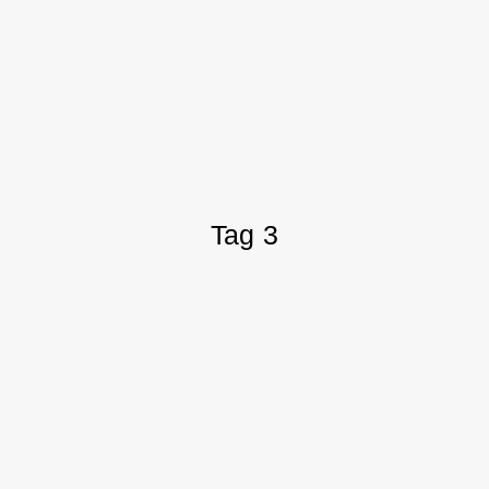
Tag 3