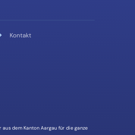
Kontakt
er aus dem Kanton Aargau für die ganze