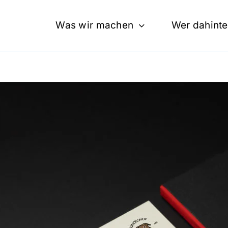
Was wir machen
Wer dahinte