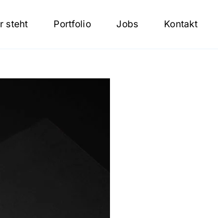
r steht
Portfolio
Jobs
Kontakt