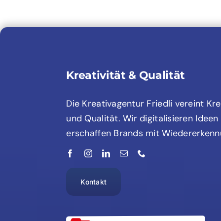
Kreativität & Qualität
Die Kreativagentur Friedli vereint Kre
und Qualität. Wir digitalisieren Ideen
erschaffen Brands mit Wiedererkenn
Kontakt