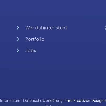
Wer dahinter steht
Portfolio
Jobs
|
Impressum
|
Datenschutzerklärung
| Ihre kreativen Design