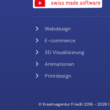
Webdesign
E-commerce
3D Visualisierung
Animationen
Printdesign
© Kreativagentur Friedli 2016 - 2026 