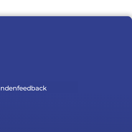
ndenfeedback