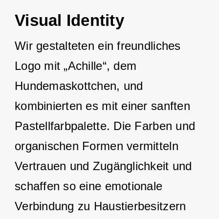
Visual Identity
Wir gestalteten ein freundliches
Logo mit „Achille“, dem
Hundemaskottchen, und
kombinierten es mit einer sanften
Pastellfarbpalette. Die Farben und
organischen Formen vermitteln
Vertrauen und Zugänglichkeit und
schaffen so eine emotionale
Verbindung zu Haustierbesitzern