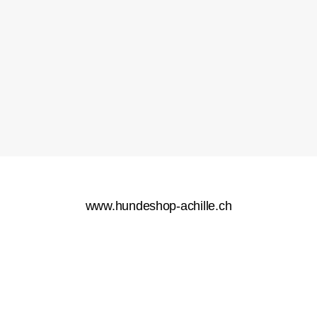
www.hundeshop-achille.ch