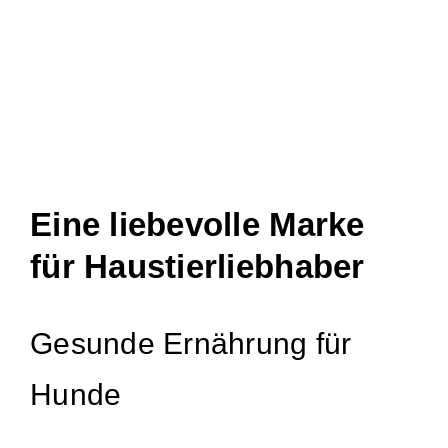
Eine liebevolle Marke
für Haustierliebhaber
Gesunde Ernährung für
Hunde