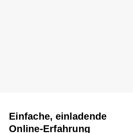
Einfache, einladende
Online-Erfahrung