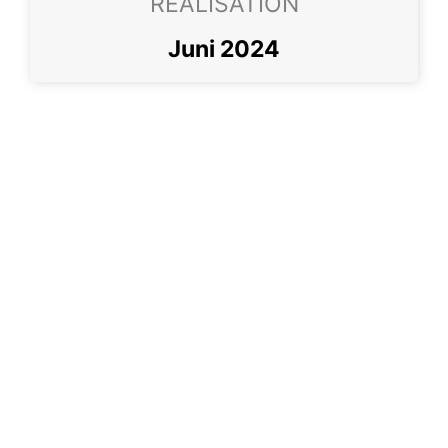
REALISATION
Juni 2024