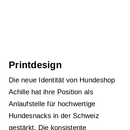
Printdesign
Die neue Identität von Hundeshop
Achille hat ihre Position als
Anlaufstelle für hochwertige
Hundesnacks in der Schweiz
gestärkt. Die konsistente