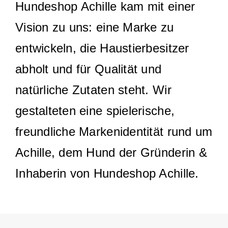
Hundeshop Achille kam mit einer
Vision zu uns: eine Marke zu
entwickeln, die Haustierbesitzer
abholt und für Qualität und
natürliche Zutaten steht. Wir
gestalteten eine spielerische,
freundliche Markenidentität rund um
Achille, dem Hund der Gründerin &
Inhaberin von Hundeshop Achille.