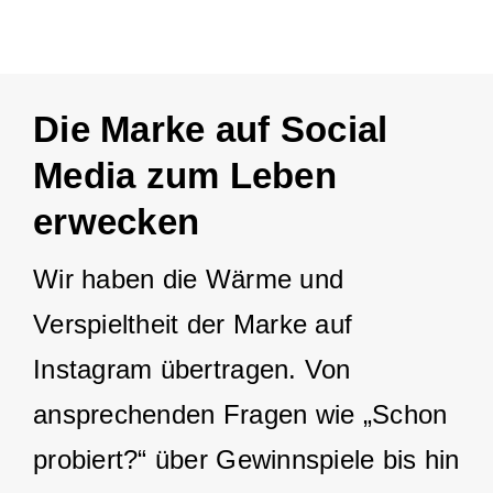
Die Marke auf Social
Media zum Leben
erwecken
Wir haben die Wärme und
Verspieltheit der Marke auf
Instagram übertragen. Von
ansprechenden Fragen wie „Schon
probiert?“ über Gewinnspiele bis hin