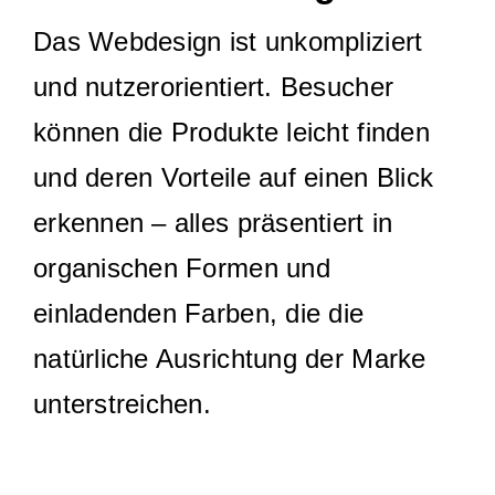
Das Webdesign ist unkompliziert
und nutzerorientiert. Besucher
können die Produkte leicht finden
und deren Vorteile auf einen Blick
erkennen – alles präsentiert in
organischen Formen und
einladenden Farben, die die
natürliche Ausrichtung der Marke
unterstreichen.