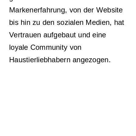
Markenerfahrung, von der Website
bis hin zu den sozialen Medien, hat
Vertrauen aufgebaut und eine
loyale Community von
Haustierliebhabern angezogen.