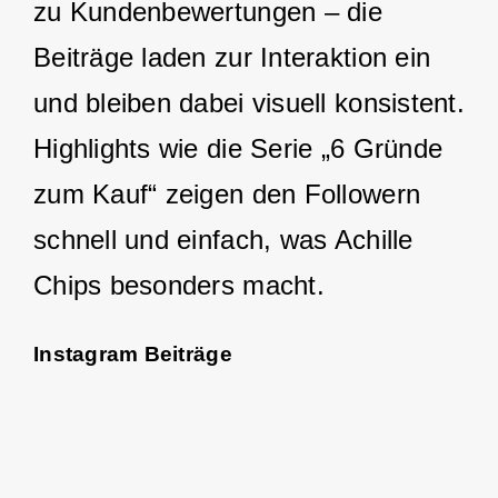
zu Kundenbewertungen – die
Beiträge laden zur Interaktion ein
und bleiben dabei visuell konsistent.
Highlights wie die Serie „6 Gründe
zum Kauf“ zeigen den Followern
schnell und einfach, was Achille
Chips besonders macht.
Instagram Beiträge