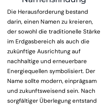
Die Herausforderung bestand
darin, einen Namen zu kreieren,
der sowohl die traditionelle Stärke
im Erdgasbereich als auch die
zukünftige Ausrichtung auf
nachhaltige und erneuerbare
Energiequellen symbolisiert. Der
Name sollte modern, einprägsam
und zukunftsweisend sein. Nach
sorgfältiger Überlegung entstand