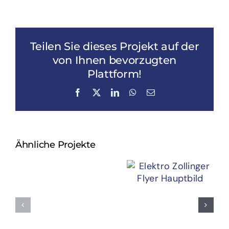
Teilen Sie dieses Projekt auf der
von Ihnen bevorzugten
Plattform!
Facebook
X
LinkedIn
WhatsApp
E-
Mail
Ähnliche Projekte