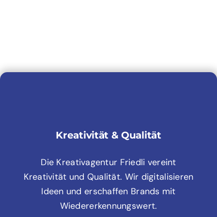
Kreativität & Qualität
Die Kreativagentur Friedli vereint
Kreativität und Qualität. Wir digitalisieren
Ideen und erschaffen Brands mit
Wiedererkennungswert.