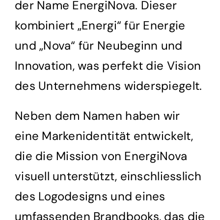
der Name EnergiNova. Dieser
kombiniert „Energi“ für Energie
und „Nova“ für Neubeginn und
Innovation, was perfekt die Vision
des Unternehmens widerspiegelt.
Neben dem Namen haben wir
eine Markenidentität entwickelt,
die die Mission von EnergiNova
visuell unterstützt, einschliesslich
des Logodesigns und eines
umfassenden Brandbooks, das die