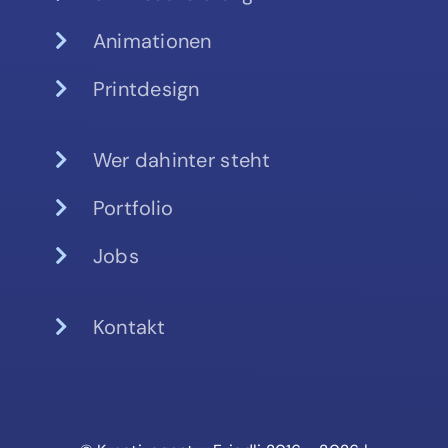
Animationen
Printdesign
Wer dahinter steht
Portfolio
Jobs
Kontakt