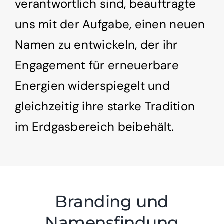
verantwortlich sind, beauftragte
uns mit der Aufgabe, einen neuen
Namen zu entwickeln, der ihr
Engagement für erneuerbare
Energien widerspiegelt und
gleichzeitig ihre starke Tradition
im Erdgasbereich beibehält.
Branding und
Namensfindung