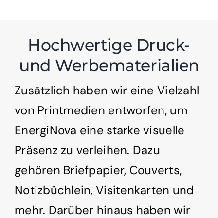
Hochwertige Druck-
und Werbematerialien
Zusätzlich haben wir eine Vielzahl
von Printmedien entworfen, um
EnergiNova eine starke visuelle
Präsenz zu verleihen. Dazu
gehören Briefpapier, Couverts,
Notizbüchlein, Visitenkarten und
mehr. Darüber hinaus haben wir