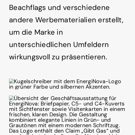
Beachflags und verschiedene
andere Werbematerialien erstellt,
um die Marke in
unterschiedlichen Umfeldern
wirkungsvoll zu präsentieren.