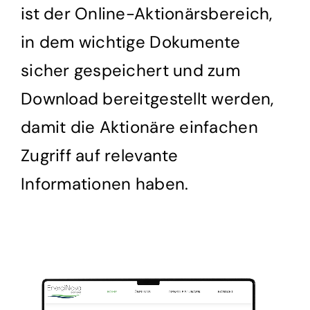
ist der Online-Aktionärsbereich,
in dem wichtige Dokumente
sicher gespeichert und zum
Download bereitgestellt werden,
damit die Aktionäre einfachen
Zugriff auf relevante
Informationen haben.