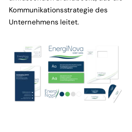
Kommunikationsstrategie des
Unternehmens leitet.