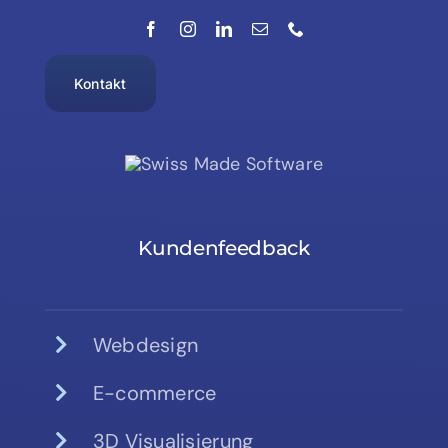
Kontakt
Kundenfeedback
Webdesign
E-commerce
3D Visualisierung