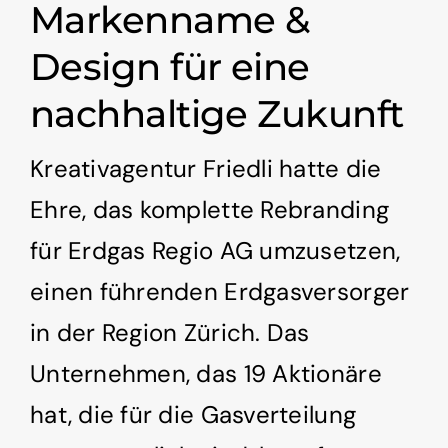
Markenname &
Design für eine
nachhaltige Zukunft
Kreativagentur Friedli hatte die
Ehre, das komplette Rebranding
für Erdgas Regio AG umzusetzen,
einen führenden Erdgasversorger
in der Region Zürich. Das
Unternehmen, das 19 Aktionäre
hat, die für die Gasverteilung