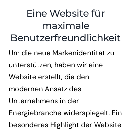
Eine Website für
maximale
Benutzerfreundlichkeit
Um die neue Markenidentität zu
unterstützen, haben wir eine
Website erstellt, die den
modernen Ansatz des
Unternehmens in der
Energiebranche widerspiegelt. Ein
besonderes Highlight der Website