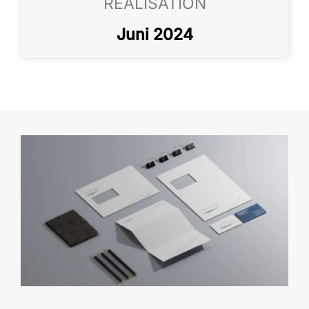
REALISATION
Juni 2024