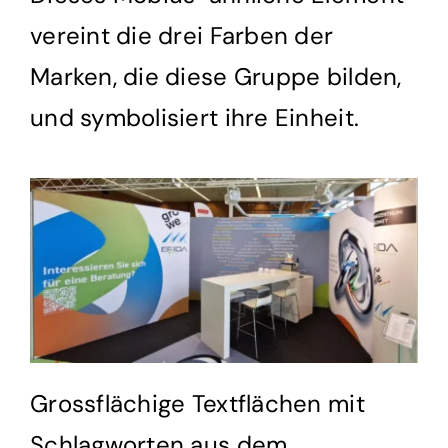
vereint die drei Farben der
Marken, die diese Gruppe bilden,
und symbolisiert ihre Einheit.
Grossflächige Textflächen mit
Schlagworten aus dem