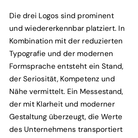
Die drei Logos sind prominent
und wiedererkennbar platziert. In
Kombination mit der reduzierten
Typografie und der modernen
Formsprache entsteht ein Stand,
der Seriosität, Kompetenz und
Nähe vermittelt. Ein Messestand,
der mit Klarheit und moderner
Gestaltung überzeugt, die Werte
des Unternehmens transportiert