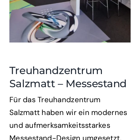
Treuhandzentrum
Salzmatt – Messestand
Für das Treuhandzentrum
Salzmatt haben wir ein modernes
und aufmerksamkeitsstarkes
Messestand-Design umgesetzt,