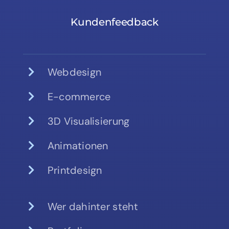
Kundenfeedback
Webdesign
E-commerce
3D Visualisierung
Animationen
Printdesign
Wer dahinter steht