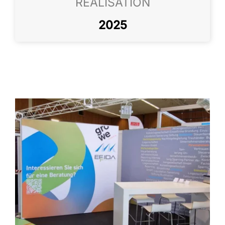
REALISATION
2025