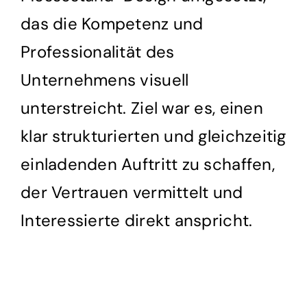
das die Kompetenz und
Professionalität des
Unternehmens visuell
unterstreicht. Ziel war es, einen
klar strukturierten und gleichzeitig
einladenden Auftritt zu schaffen,
der Vertrauen vermittelt und
Interessierte direkt anspricht.