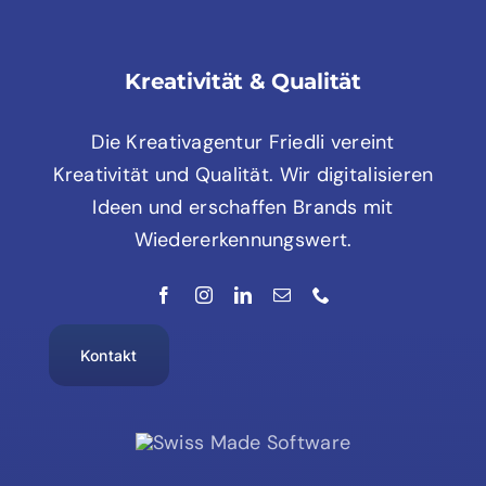
Kreativität & Qualität
Die Kreativagentur Friedli vereint
Kreativität und Qualität. Wir digitalisieren
Ideen und erschaffen Brands mit
Wiedererkennungswert.
Kontakt