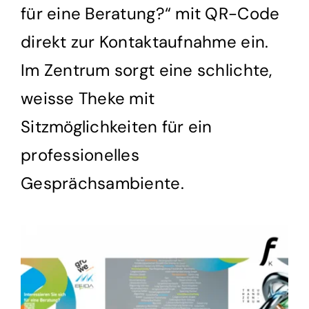
für eine Beratung?“ mit QR-Code
direkt zur Kontaktaufnahme ein.
Im Zentrum sorgt eine schlichte,
weisse Theke mit
Sitzmöglichkeiten für ein
professionelles
Gesprächsambiente.