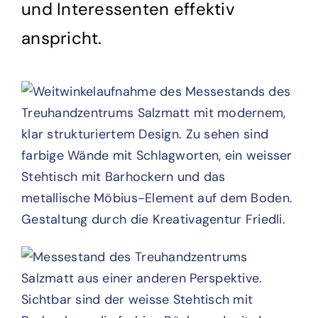
und Interessenten effektiv
anspricht.