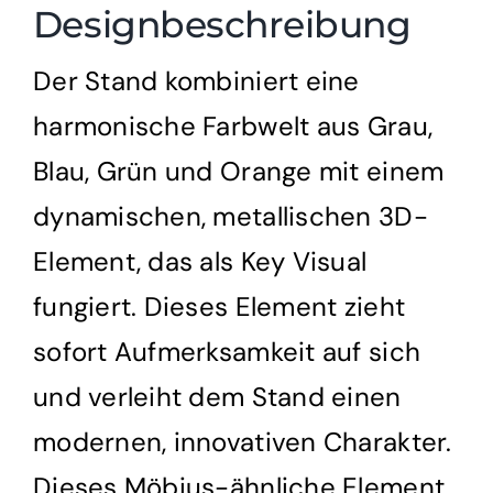
Designbeschreibung
Der Stand kombiniert eine
harmonische Farbwelt aus Grau,
Blau, Grün und Orange mit einem
dynamischen, metallischen 3D-
Element, das als Key Visual
fungiert. Dieses Element zieht
sofort Aufmerksamkeit auf sich
und verleiht dem Stand einen
modernen, innovativen Charakter.
Dieses Möbius-ähnliche Element