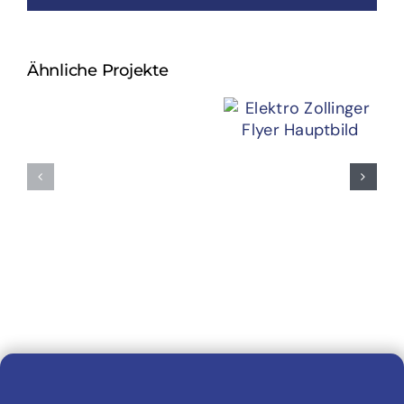
Ähnliche Projekte