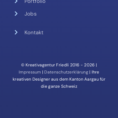
Portfolio
Jobs
Kontakt
© Kreativagentur Friedli 2016 - 2026 |
Impressum
|
Datenschutzerklärung
| Ihre
kreativen Designer aus dem Kanton Aargau für
die ganze Schweiz