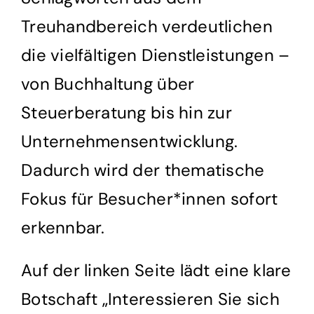
Treuhandbereich verdeutlichen
die vielfältigen Dienstleistungen –
von Buchhaltung über
Steuerberatung bis hin zur
Unternehmensentwicklung.
Dadurch wird der thematische
Fokus für Besucher*innen sofort
erkennbar.
Auf der linken Seite lädt eine klare
Botschaft „Interessieren Sie sich